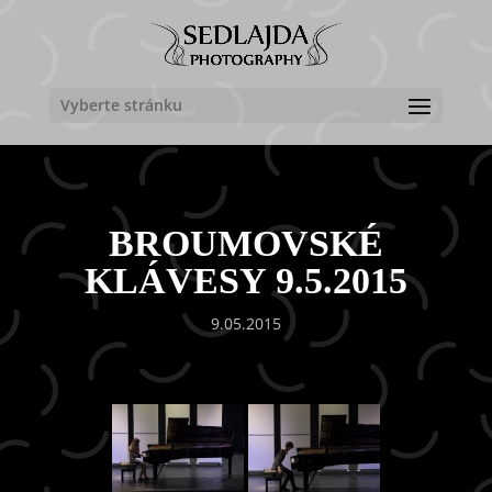
Vyberte stránku
BROUMOVSKÉ
KLÁVESY 9.5.2015
9.05.2015